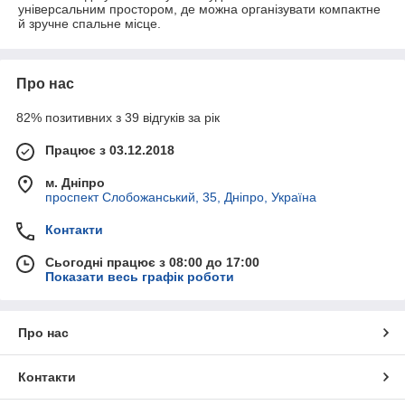
універсальним простором, де можна організувати компактне
й зручне спальне місце.
Про нас
82% позитивних з 39 відгуків за рік
Працює з 03.12.2018
м. Дніпро
проспект Слобожанський, 35, Дніпро, Україна
Контакти
Сьогодні працює з 08:00 до 17:00
Показати весь графік роботи
Про нас
Контакти