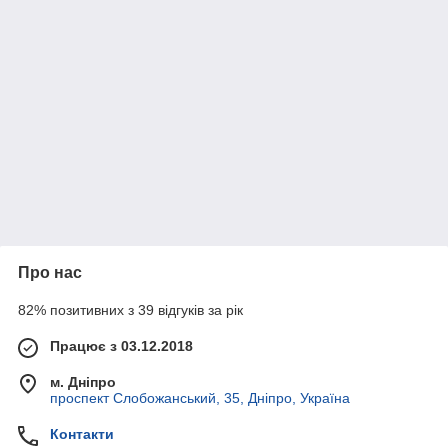
Про нас
82% позитивних з 39 відгуків за рік
Працює з 03.12.2018
м. Дніпро
проспект Слобожанський, 35, Дніпро, Україна
Контакти