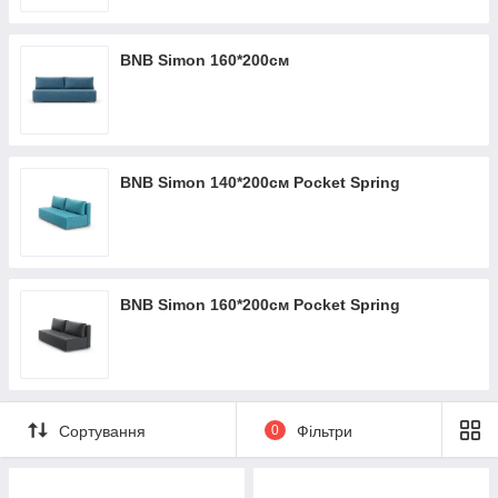
BNB Simon 160*200см
BNB Simon 140*200см Pocket Spring
BNB Simon 160*200см Pocket Spring
Сортування
0
Фільтри