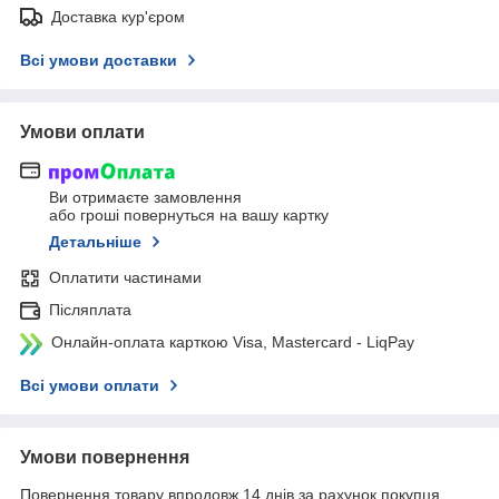
Доставка кур'єром
Всі умови доставки
Умови оплати
Ви отримаєте замовлення
або гроші повернуться на вашу картку
Детальніше
Оплатити частинами
Післяплата
Онлайн-оплата карткою Visa, Mastercard - LiqPay
Всі умови оплати
Умови повернення
Повернення товару впродовж 14 днів за рахунок покупця