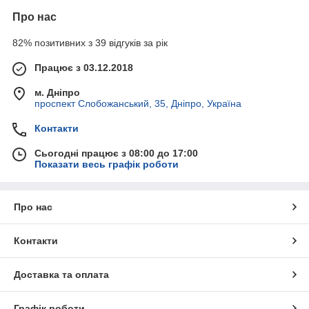
Про нас
82% позитивних з 39 відгуків за рік
Працює з 03.12.2018
м. Дніпро
проспект Слобожанський, 35, Дніпро, Україна
Контакти
Сьогодні працює з 08:00 до 17:00
Показати весь графік роботи
Про нас
Контакти
Доставка та оплата
Графік роботи