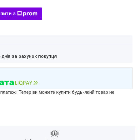
пити з
4 днів
за рахунок покупця
 платежі. Тепер ви можете купити будь-який товар не