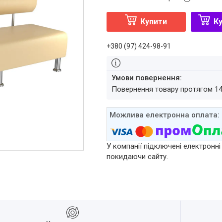
Купити
Ку
+380 (97) 424-98-91
повернення товару протягом 1
У компанії підключені електронні
покидаючи сайту.