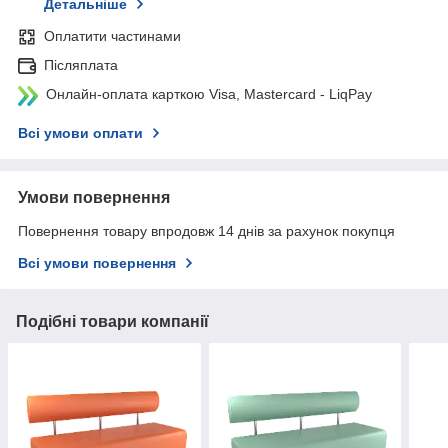
Детальніше
Оплатити частинами
Післяплата
Онлайн-оплата карткою Visa, Mastercard - LiqPay
Всі умови оплати
Умови повернення
Повернення товару впродовж 14 днів за рахунок покупця
Всі умови повернення
Подібні товари компанії