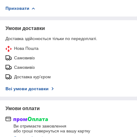
Приховати
Умови доставки
Доставка здійснюється тільки по передоплаті.
Нова Пошта
Самовивіз
Самовивіз
Доставка кур'єром
Всі умови доставки
Умови оплати
Ви отримаєте замовлення
або гроші повернуться на вашу картку