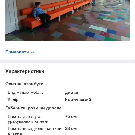
Приховати
Характеристики
Основні атрибути
Вид м'яких меблів
диван
Колір
Коричневий
Габаритні розміри дивана
Висота дивану з
75 см
урахуванням спинки
Висота посадкової частини
38 см
дивана