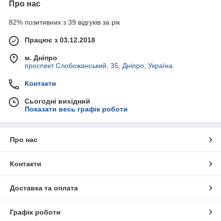
Про нас
82% позитивних з 39 відгуків за рік
Працює з 03.12.2018
м. Дніпро
проспект Слобожанський, 35, Дніпро, Україна
Контакти
Сьогодні вихідний
Показати весь графік роботи
Про нас
Контакти
Доставка та оплата
Графік роботи