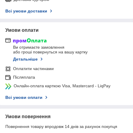
Всі умови доставки
Умови оплати
Ви отримаєте замовлення
або гроші повернуться на вашу картку
Детальніше
Оплатити частинами
Післяплата
Онлайн-оплата карткою Visa, Mastercard - LiqPay
Всі умови оплати
Умови повернення
Повернення товару впродовж 14 днів за рахунок покупця