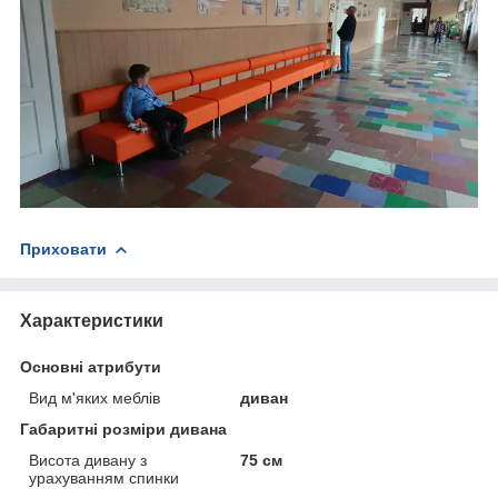
Приховати
Характеристики
Основні атрибути
Вид м'яких меблів
диван
Габаритні розміри дивана
Висота дивану з
75 см
урахуванням спинки