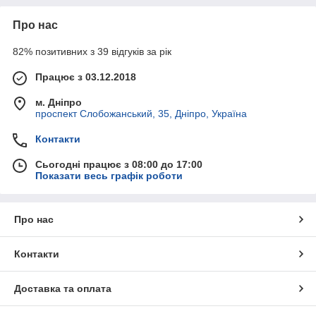
Про нас
82% позитивних з 39 відгуків за рік
Працює з 03.12.2018
м. Дніпро
проспект Слобожанський, 35, Дніпро, Україна
Контакти
Сьогодні працює з 08:00 до 17:00
Показати весь графік роботи
Про нас
Контакти
Доставка та оплата