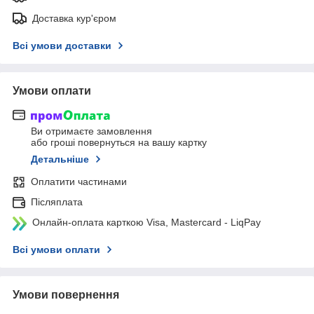
Доставка кур'єром
Всі умови доставки
Умови оплати
Ви отримаєте замовлення
або гроші повернуться на вашу картку
Детальніше
Оплатити частинами
Післяплата
Онлайн-оплата карткою Visa, Mastercard - LiqPay
Всі умови оплати
Умови повернення