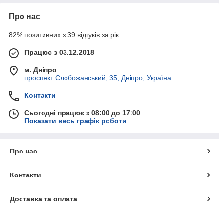
Про нас
82% позитивних з 39 відгуків за рік
Працює з 03.12.2018
м. Дніпро
проспект Слобожанський, 35, Дніпро, Україна
Контакти
Сьогодні працює з 08:00 до 17:00
Показати весь графік роботи
Про нас
Контакти
Доставка та оплата