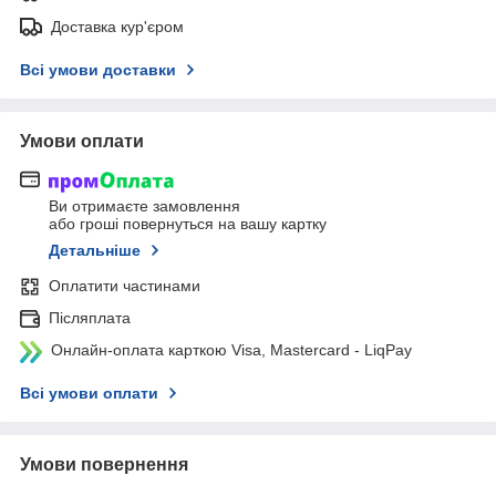
Доставка кур'єром
Всі умови доставки
Умови оплати
Ви отримаєте замовлення
або гроші повернуться на вашу картку
Детальніше
Оплатити частинами
Післяплата
Онлайн-оплата карткою Visa, Mastercard - LiqPay
Всі умови оплати
Умови повернення