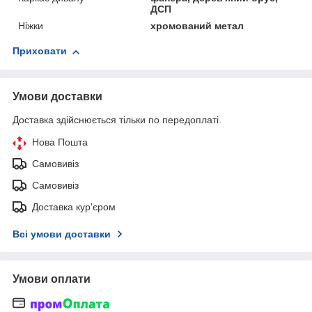
ДСП
Ніжки
хромований метал
Приховати
Умови доставки
Доставка здійснюється тільки по передоплаті.
Нова Пошта
Самовивіз
Самовивіз
Доставка кур'єром
Всі умови доставки
Умови оплати