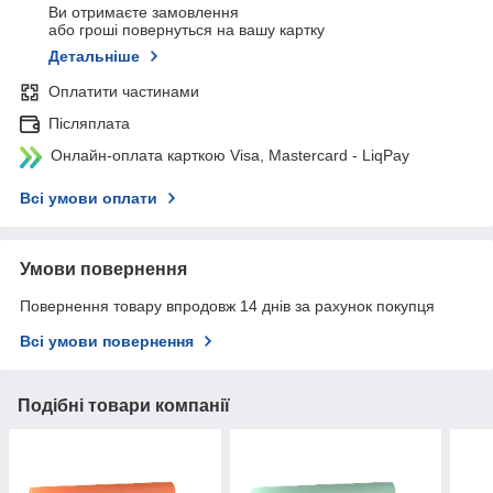
Ви отримаєте замовлення
або гроші повернуться на вашу картку
Детальніше
Оплатити частинами
Післяплата
Онлайн-оплата карткою Visa, Mastercard - LiqPay
Всі умови оплати
Умови повернення
Повернення товару впродовж 14 днів за рахунок покупця
Всі умови повернення
Подібні товари компанії