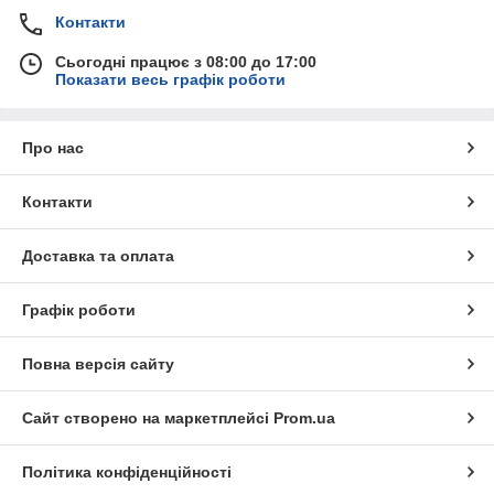
Контакти
Сьогодні працює з 08:00 до 17:00
Показати весь графік роботи
Про нас
Контакти
Доставка та оплата
Графік роботи
Повна версія сайту
Сайт створено на маркетплейсі
Prom.ua
Політика конфіденційності