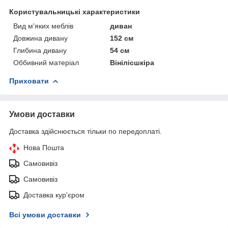
Користувальницькі характеристики
Вид м'яких меблів
диван
Довжина дивану
152 см
Глибина дивану
54 см
Оббивний матеріал
Вінілісшкіра
Приховати
Умови доставки
Доставка здійснюється тільки по передоплаті.
Нова Пошта
Самовивіз
Самовивіз
Доставка кур'єром
Всі умови доставки