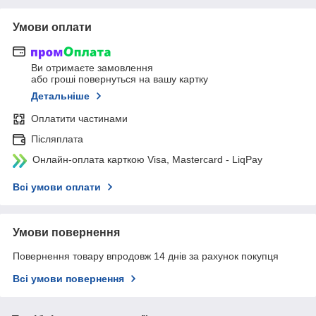
Умови оплати
Ви отримаєте замовлення
або гроші повернуться на вашу картку
Детальніше
Оплатити частинами
Післяплата
Онлайн-оплата карткою Visa, Mastercard - LiqPay
Всі умови оплати
Умови повернення
Повернення товару впродовж 14 днів за рахунок покупця
Всі умови повернення