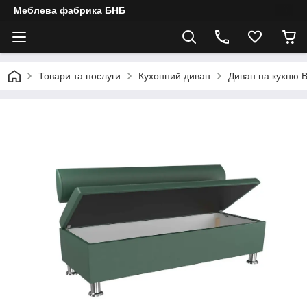
Меблева фабрика БНБ
Товари та послуги
Кухонний диван
Диван на кухню 