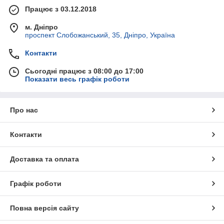
Працює з 03.12.2018
м. Дніпро
проспект Слобожанський, 35, Дніпро, Україна
Контакти
Сьогодні працює з 08:00 до 17:00
Показати весь графік роботи
Про нас
Контакти
Доставка та оплата
Графік роботи
Повна версія сайту