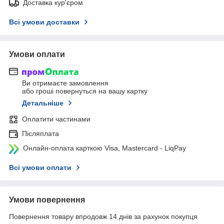
Доставка кур'єром
Всі умови доставки
Умови оплати
Ви отримаєте замовлення
або гроші повернуться на вашу картку
Детальніше
Оплатити частинами
Післяплата
Онлайн-оплата карткою Visa, Mastercard - LiqPay
Всі умови оплати
Умови повернення
Повернення товару впродовж 14 днів за рахунок покупця