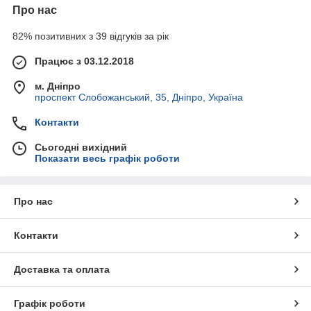
Про нас
82% позитивних з 39 відгуків за рік
Працює з 03.12.2018
м. Дніпро
проспект Слобожанський, 35, Дніпро, Україна
Контакти
Сьогодні вихідний
Показати весь графік роботи
Про нас
Контакти
Доставка та оплата
Графік роботи