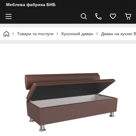
Меблева фабрика БНБ
Товари та послуги
Кухонний диван
Диван на кухню 