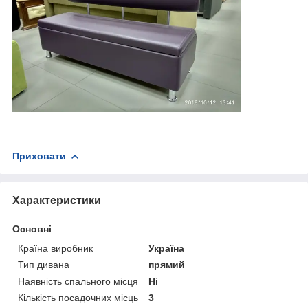
Приховати
Характеристики
Основні
Країна виробник
Україна
Тип дивана
прямий
Наявність спального місця
Ні
Кількість посадочних місць
3