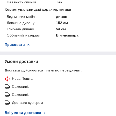
Наявність спинки
Так
Користувальницькі характеристики
Вид м'яких меблів
диван
Довжина дивану
152 см
Глибина дивану
54 см
Оббивний матеріал
Вінілісшкіра
Приховати
Умови доставки
Доставка здійснюється тільки по передоплаті.
Нова Пошта
Самовивіз
Самовивіз
Доставка кур'єром
Всі умови доставки