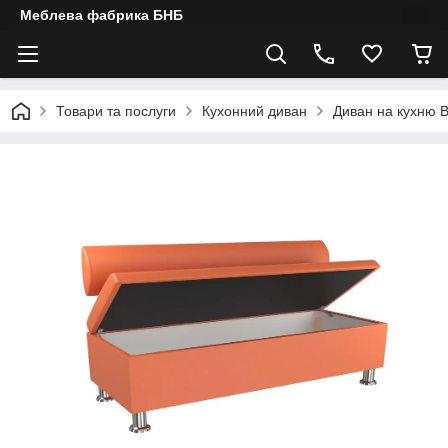
Меблева фабрика БНБ
Товари та послуги
Кухонний диван
Диван на кухню 