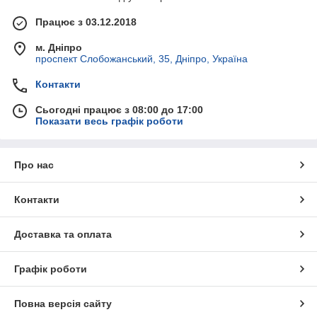
Працює з 03.12.2018
м. Дніпро
проспект Слобожанський, 35, Дніпро, Україна
Контакти
Сьогодні працює з 08:00 до 17:00
Показати весь графік роботи
Про нас
Контакти
Доставка та оплата
Графік роботи
Повна версія сайту