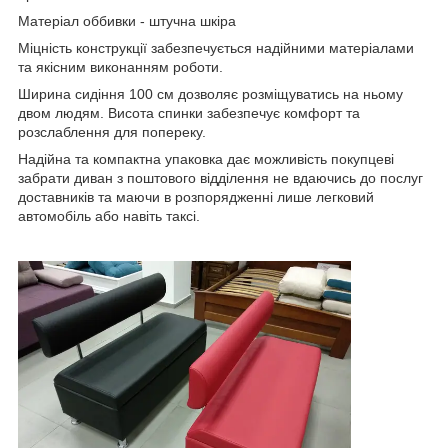
Матеріал оббивки - штучна шкіра
Міцність конструкції забезпечується надійними матеріалами
та якісним виконанням роботи.
Ширина сидіння 100 см дозволяє розміщуватись на ньому
двом людям. Висота спинки забезпечує комфорт та
розслаблення для попереку.
Надійна та компактна упаковка дає можливість покупцеві
забрати диван з поштового відділення не вдаючись до послуг
доставників та маючи в розпорядженні лише легковий
автомобіль або навіть таксі.