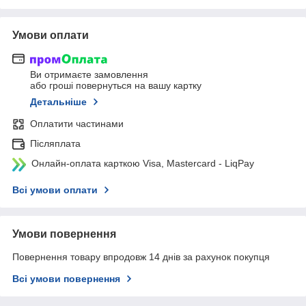
Умови оплати
Ви отримаєте замовлення
або гроші повернуться на вашу картку
Детальніше
Оплатити частинами
Післяплата
Онлайн-оплата карткою Visa, Mastercard - LiqPay
Всі умови оплати
Умови повернення
Повернення товару впродовж 14 днів за рахунок покупця
Всі умови повернення