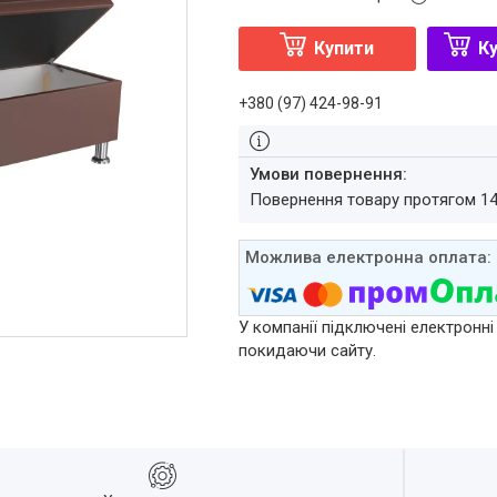
Купити
Ку
+380 (97) 424-98-91
повернення товару протягом 1
У компанії підключені електронні
покидаючи сайту.