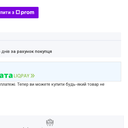
пити з
4 днів
за рахунок покупця
 платежі. Тепер ви можете купити будь-який товар не