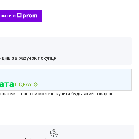
пити з
4 днів
за рахунок покупця
 платежі. Тепер ви можете купити будь-який товар не