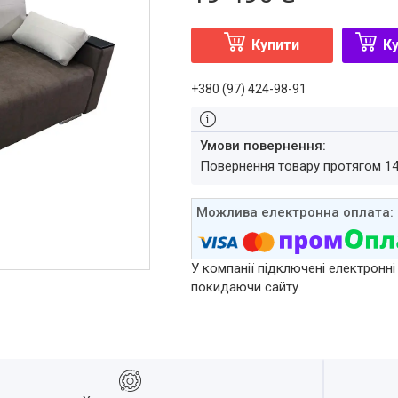
Купити
Ку
+380 (97) 424-98-91
повернення товару протягом 1
У компанії підключені електронні
покидаючи сайту.