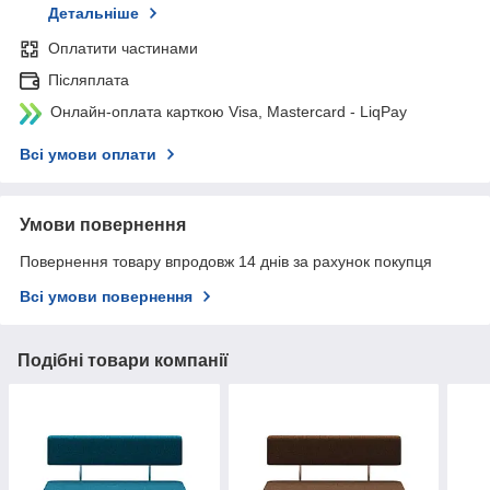
Детальніше
Оплатити частинами
Післяплата
Онлайн-оплата карткою Visa, Mastercard - LiqPay
Всі умови оплати
Умови повернення
Повернення товару впродовж 14 днів за рахунок покупця
Всі умови повернення
Подібні товари компанії