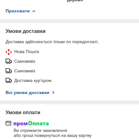
Приховати
Умови доставки
Доставка здійснюється тільки по передоплаті.
Нова Пошта
Самовивіз
Самовивіз
Доставка кур'єром
Всі умови доставки
Умови оплати
Ви отримаєте замовлення
або гроші повернуться на вашу картку