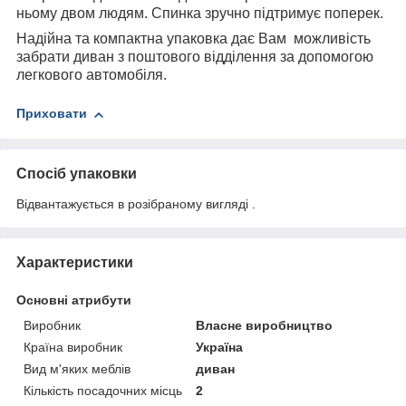
ньому двом людям. Спинка зручно підтримує поперек.
Надійна та компактна упаковка дає Вам можливість
забрати диван з поштового відділення за допомогою
легкового автомобіля.
Приховати
Спосіб упаковки
Відвантажується в розібраному вигляді .
Характеристики
Основні атрибути
Виробник
Власне виробництво
Країна виробник
Україна
Вид м'яких меблів
диван
Кількість посадочних місць
2