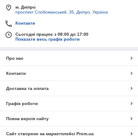
м. Дніпро
проспект Слобожанський, 35, Дніпро, Україна
Контакти
Сьогодні працює з 08:00 до 17:00
Показати весь графік роботи
Про нас
Контакти
Доставка та оплата
Графік роботи
Повна версія сайту
Сайт створено на маркетплейсі
Prom.ua