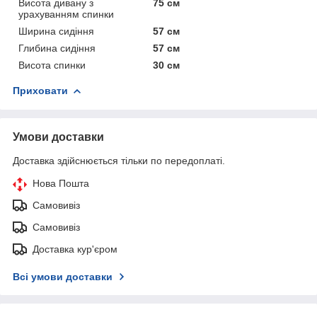
Висота дивану з
75 см
урахуванням спинки
Ширина сидіння
57 см
Глибина сидіння
57 см
Висота спинки
30 см
Приховати
Умови доставки
Доставка здійснюється тільки по передоплаті.
Нова Пошта
Самовивіз
Самовивіз
Доставка кур'єром
Всі умови доставки