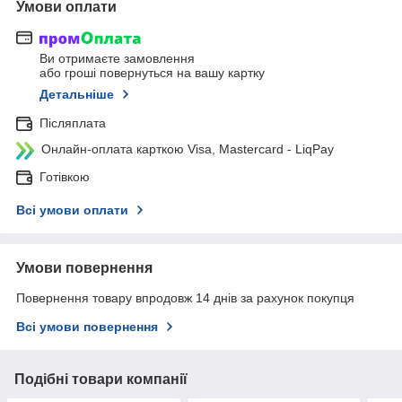
Умови оплати
Ви отримаєте замовлення
або гроші повернуться на вашу картку
Детальніше
Післяплата
Онлайн-оплата карткою Visa, Mastercard - LiqPay
Готівкою
Всі умови оплати
Умови повернення
Повернення товару впродовж 14 днів за рахунок покупця
Всі умови повернення
Подібні товари компанії