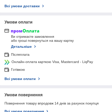
Всі умови доставки
Умови оплати
Ви отримаєте замовлення
або гроші повернуться на вашу картку
Детальніше
Післяплата
Онлайн-оплата карткою Visa, Mastercard - LiqPay
Готівкою
Всі умови оплати
Умови повернення
Повернення товару впродовж 14 днів за рахунок покупця
Всі умови повернення