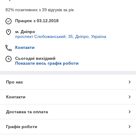
82% позитивних з 39 відгуків за рік
Працює з 03.12.2018
м. Дніпро
проспект Слобожанський, 35, Дніпро, Україна
Контакти
Сьогодні вихідний
Показати весь графік роботи
Про нас
Контакти
Доставка та оплата
Графік роботи