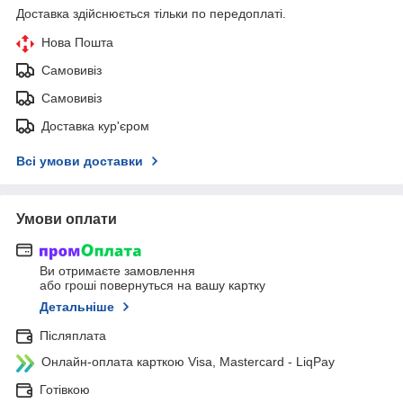
Доставка здійснюється тільки по передоплаті.
Нова Пошта
Самовивіз
Самовивіз
Доставка кур'єром
Всі умови доставки
Умови оплати
Ви отримаєте замовлення
або гроші повернуться на вашу картку
Детальніше
Післяплата
Онлайн-оплата карткою Visa, Mastercard - LiqPay
Готівкою