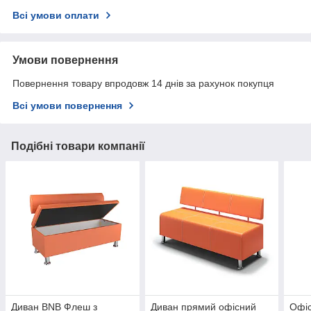
Всі умови оплати
Умови повернення
Повернення товару впродовж 14 днів за рахунок покупця
Всі умови повернення
Подібні товари компанії
Диван BNB Флеш з
Диван прямий офісний
Офі