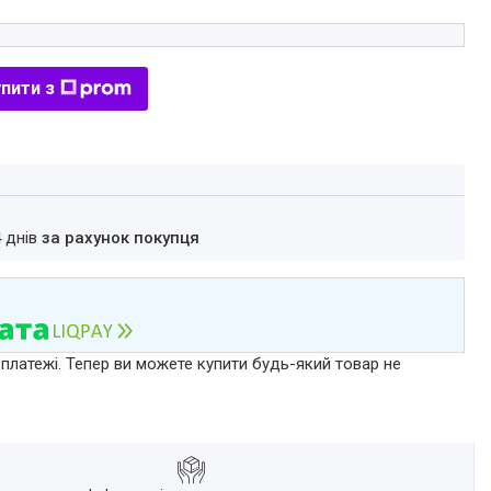
пити з
4 днів
за рахунок покупця
 платежі. Тепер ви можете купити будь-який товар не