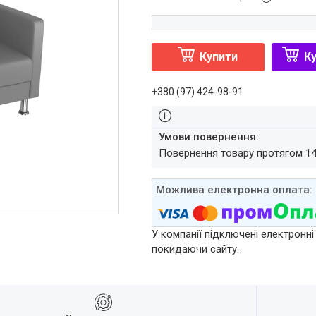
Купити
Ку
+380 (97) 424-98-91
повернення товару протягом 1
У компанії підключені електронні
покидаючи сайту.