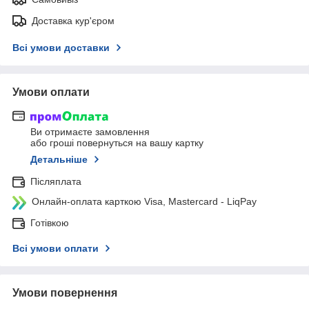
Доставка кур'єром
Всі умови доставки
Умови оплати
Ви отримаєте замовлення
або гроші повернуться на вашу картку
Детальніше
Післяплата
Онлайн-оплата карткою Visa, Mastercard - LiqPay
Готівкою
Всі умови оплати
Умови повернення