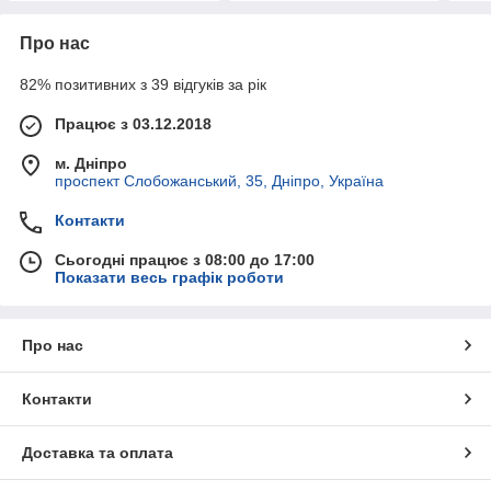
Про нас
82% позитивних з 39 відгуків за рік
Працює з 03.12.2018
м. Дніпро
проспект Слобожанський, 35, Дніпро, Україна
Контакти
Сьогодні працює з 08:00 до 17:00
Показати весь графік роботи
Про нас
Контакти
Доставка та оплата