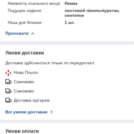
Наявність спального місця
Немає
Подушка сидіння
листовий пінополіуретан,
синтепон
Ніша для білизни
1 шт.
Приховати
Умови доставки
Доставка здійснюється тільки по передоплаті.
Нова Пошта
Самовивіз
Самовивіз
Доставка кур'єром
Всі умови доставки
Умови оплати