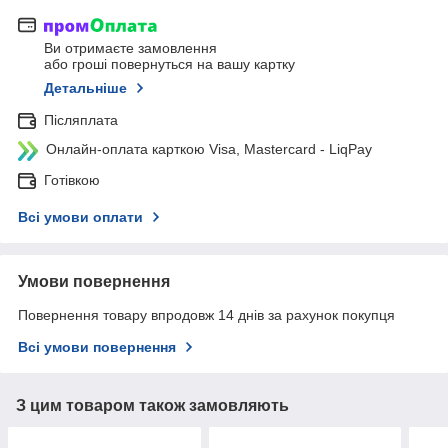
Ви отримаєте замовлення
або гроші повернуться на вашу картку
Детальніше
Післяплата
Онлайн-оплата карткою Visa, Mastercard - LiqPay
Готівкою
Всі умови оплати
Умови повернення
Повернення товару впродовж 14 днів за рахунок покупця
Всі умови повернення
З цим товаром також замовляють