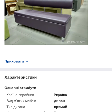
Приховати
Характеристики
Основні атрибути
Країна виробник
Україна
Вид м'яких меблів
диван
Тип дивана
прямий