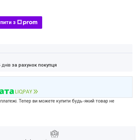
пити з
4 днів
за рахунок покупця
 платежі. Тепер ви можете купити будь-який товар не