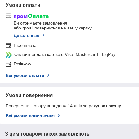
Умови оплати
Ви отримаєте замовлення
або гроші повернуться на вашу картку
Детальніше
Післяплата
Онлайн-оплата карткою Visa, Mastercard - LiqPay
Готівкою
Всі умови оплати
Умови повернення
Повернення товару впродовж 14 днів за рахунок покупця
Всі умови повернення
З цим товаром також замовляють