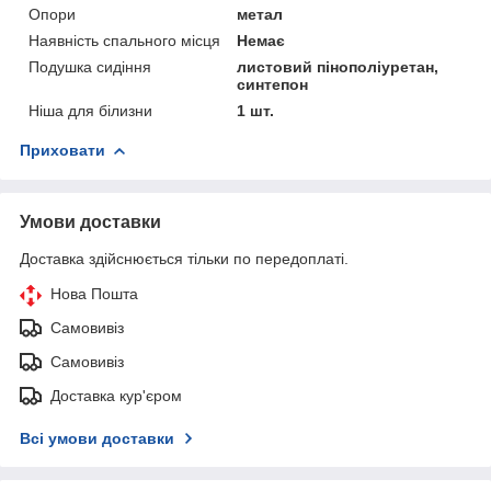
Опори
метал
Наявність спального місця
Немає
Подушка сидіння
листовий пінополіуретан,
синтепон
Ніша для білизни
1 шт.
Приховати
Умови доставки
Доставка здійснюється тільки по передоплаті.
Нова Пошта
Самовивіз
Самовивіз
Доставка кур'єром
Всі умови доставки