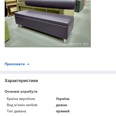
Приховати
Характеристики
Основні атрибути
Країна виробник
Україна
Вид м'яких меблів
диван
Тип дивана
прямий