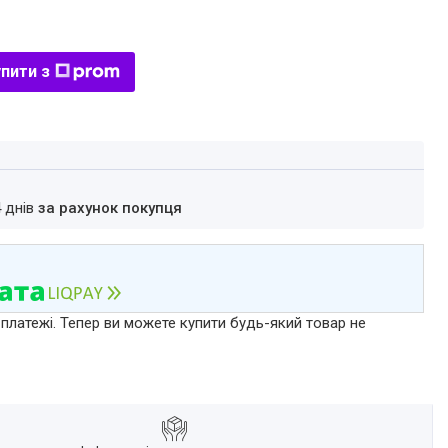
пити з
4 днів
за рахунок покупця
 платежі. Тепер ви можете купити будь-який товар не