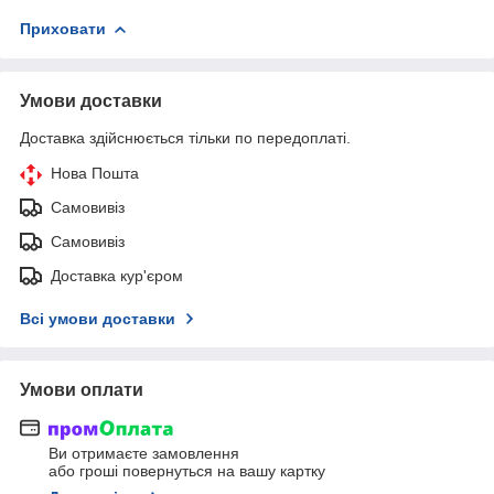
Приховати
Умови доставки
Доставка здійснюється тільки по передоплаті.
Нова Пошта
Самовивіз
Самовивіз
Доставка кур'єром
Всі умови доставки
Умови оплати
Ви отримаєте замовлення
або гроші повернуться на вашу картку