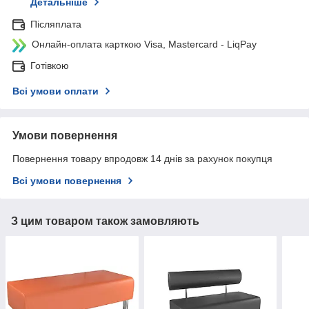
Детальніше
Післяплата
Онлайн-оплата карткою Visa, Mastercard - LiqPay
Готівкою
Всі умови оплати
Умови повернення
Повернення товару впродовж 14 днів за рахунок покупця
Всі умови повернення
З цим товаром також замовляють