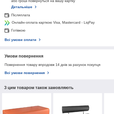
або гроші повернуться на вашу картку
Детальніше
Післяплата
Онлайн-оплата карткою Visa, Mastercard - LiqPay
Готівкою
Всі умови оплати
Умови повернення
Повернення товару впродовж 14 днів за рахунок покупця
Всі умови повернення
З цим товаром також замовляють