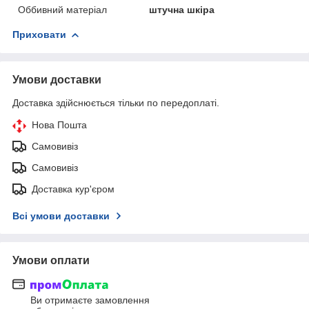
Оббивний матеріал
штучна шкіра
Приховати
Умови доставки
Доставка здійснюється тільки по передоплаті.
Нова Пошта
Самовивіз
Самовивіз
Доставка кур'єром
Всі умови доставки
Умови оплати
Ви отримаєте замовлення