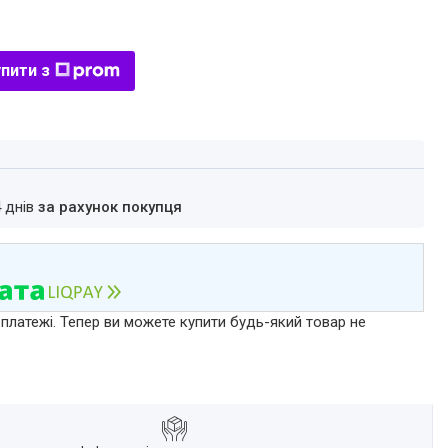
пити з
4 днів
за рахунок покупця
 платежі. Тепер ви можете купити будь-який товар не