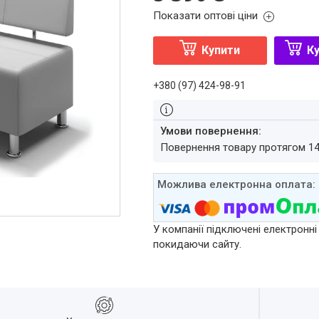
Показати оптові ціни
Купити
Ку
+380 (97) 424-98-91
повернення товару протягом 1
У компанії підключені електронні
покидаючи сайту.