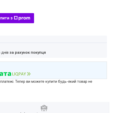
пити з
4 днів
за рахунок покупця
 платежі. Тепер ви можете купити будь-який товар не