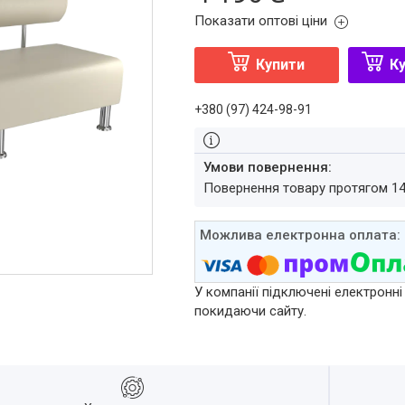
Показати оптові ціни
Купити
Ку
+380 (97) 424-98-91
повернення товару протягом 1
У компанії підключені електронні
покидаючи сайту.