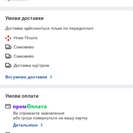
Умови доставки
Доставка здійснюється тільки по передоплаті.
Нова Пошта
Самовивіз
Самовивіз
Доставка кур'єром
Всі умови доставки
Умови оплати
Ви отримаєте замовлення
або гроші повернуться на вашу картку
Детальніше