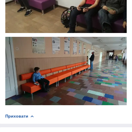
Приховати