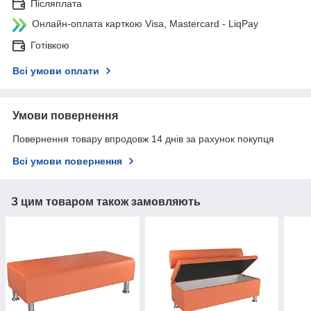
Післяплата
Онлайн-оплата карткою Visa, Mastercard - LiqPay
Готівкою
Всі умови оплати
Умови повернення
Повернення товару впродовж 14 днів за рахунок покупця
Всі умови повернення
З цим товаром також замовляють