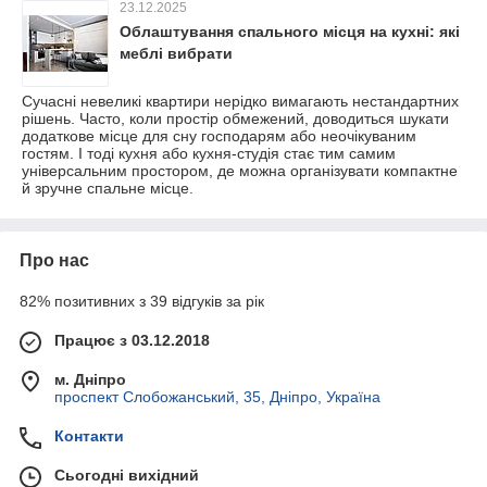
23.12.2025
Облаштування спального місця на кухні: які
меблі вибрати
Сучасні невеликі квартири нерідко вимагають нестандартних
рішень. Часто, коли простір обмежений, доводиться шукати
додаткове місце для сну господарям або неочікуваним
гостям. І тоді кухня або кухня-студія стає тим самим
універсальним простором, де можна організувати компактне
й зручне спальне місце.
Про нас
82% позитивних з 39 відгуків за рік
Працює з 03.12.2018
м. Дніпро
проспект Слобожанський, 35, Дніпро, Україна
Контакти
Сьогодні вихідний